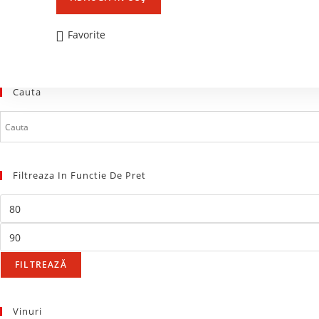
Favorite
Cauta
Filtreaza In Functie De Pret
FILTREAZĂ
Vinuri