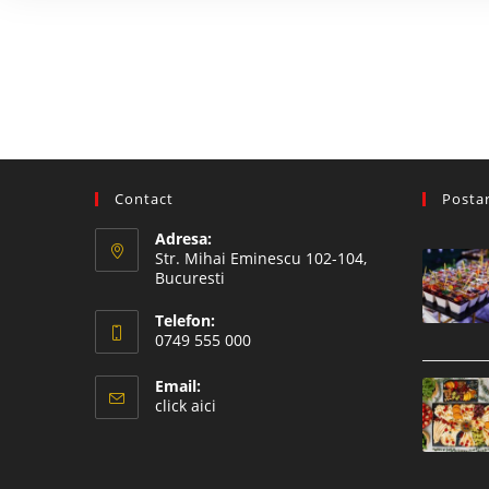
Contact
Postar
Adresa:
Str. Mihai Eminescu 102-104,
Bucuresti
Telefon:
0749 555 000
Email:
click aici