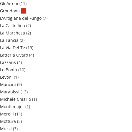
Gli Aironi
(11)
Grondona
(2)
L'Artigiana del Fungo
(7)
La Castellina
(2)
La Marchesa
(2)
La Tancia
(2)
La Via Del Te
(19)
Latteria Ovaro
(4)
Lazzaris
(4)
Le Bonta
(10)
Levoni
(1)
Mancini
(9)
Marabissi
(13)
Michele Chiarlo
(1)
Montemajor
(1)
Morelli
(11)
Mottura
(5)
Muzzi
(3)