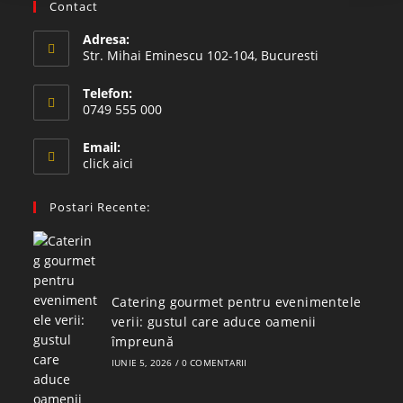
Contact
Adresa:
Str. Mihai Eminescu 102-104, Bucuresti
Telefon:
0749 555 000
Email:
click aici
Postari Recente:
Catering gourmet pentru evenimentele
verii: gustul care aduce oamenii
împreună
IUNIE 5, 2026
/
0 COMENTARII