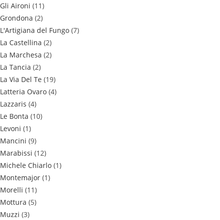
Gli Aironi
(11)
Grondona
(2)
L'Artigiana del Fungo
(7)
La Castellina
(2)
La Marchesa
(2)
La Tancia
(2)
La Via Del Te
(19)
Latteria Ovaro
(4)
Lazzaris
(4)
Le Bonta
(10)
Levoni
(1)
Mancini
(9)
Marabissi
(12)
Michele Chiarlo
(1)
Montemajor
(1)
Morelli
(11)
Mottura
(5)
Muzzi
(3)