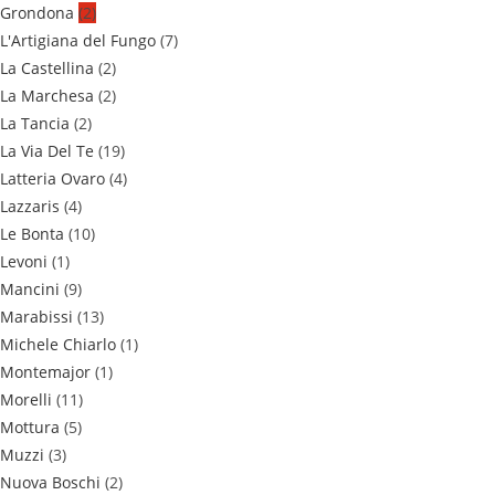
Grondona
(2)
L'Artigiana del Fungo
(7)
La Castellina
(2)
La Marchesa
(2)
La Tancia
(2)
La Via Del Te
(19)
Latteria Ovaro
(4)
Lazzaris
(4)
Le Bonta
(10)
Levoni
(1)
Mancini
(9)
Marabissi
(13)
Michele Chiarlo
(1)
Montemajor
(1)
Morelli
(11)
Mottura
(5)
Muzzi
(3)
Nuova Boschi
(2)